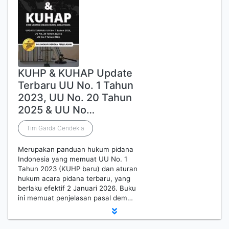
KUHP & KUHAP Update
Terbaru UU No. 1 Tahun
2023, UU No. 20 Tahun
2025 & UU No…
Tim Garda Cendekia
Merupakan panduan hukum pidana
Indonesia yang memuat UU No. 1
Tahun 2023 (KUHP baru) dan aturan
hukum acara pidana terbaru, yang
berlaku efektif 2 Januari 2026. Buku
ini memuat penjelasan pasal dem…