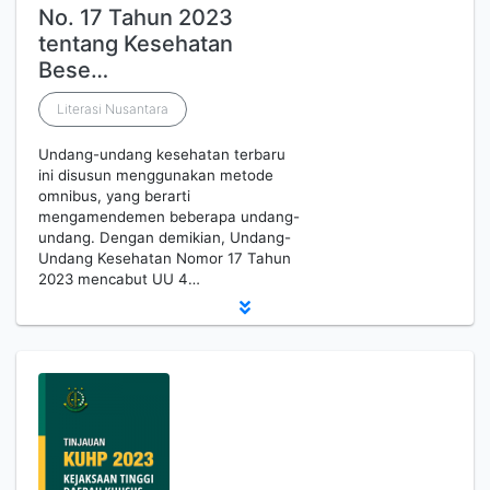
No. 17 Tahun 2023
tentang Kesehatan
Bese…
Literasi Nusantara
Undang-undang kesehatan terbaru
ini disusun menggunakan metode
omnibus, yang berarti
mengamendemen beberapa undang-
undang. Dengan demikian, Undang-
Undang Kesehatan Nomor 17 Tahun
2023 mencabut UU 4…