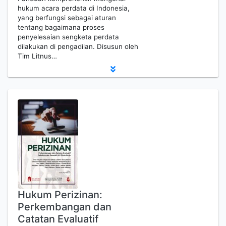
hukum acara perdata di Indonesia,
yang berfungsi sebagai aturan
tentang bagaimana proses
penyelesaian sengketa perdata
dilakukan di pengadilan. Disusun oleh
Tim Litnus…
Hukum Perizinan:
Perkembangan dan
Catatan Evaluatif