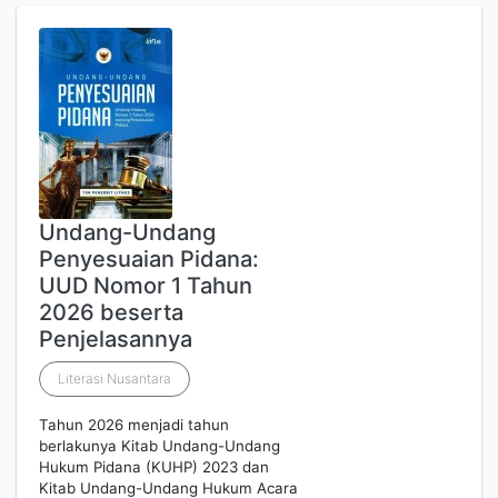
Undang-Undang
Penyesuaian Pidana:
UUD Nomor 1 Tahun
2026 beserta
Penjelasannya
Literasi Nusantara
Tahun 2026 menjadi tahun
berlakunya Kitab Undang-Undang
Hukum Pidana (KUHP) 2023 dan
Kitab Undang-Undang Hukum Acara