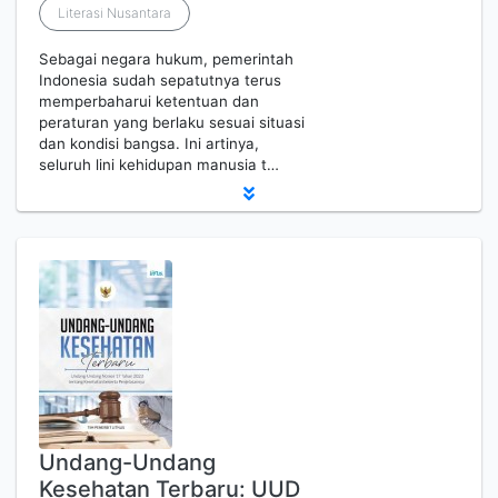
Literasi Nusantara
Sebagai negara hukum, pemerintah
Indonesia sudah sepatutnya terus
memperbaharui ketentuan dan
peraturan yang berlaku sesuai situasi
dan kondisi bangsa. Ini artinya,
seluruh lini kehidupan manusia t…
Undang-Undang
Kesehatan Terbaru: UUD