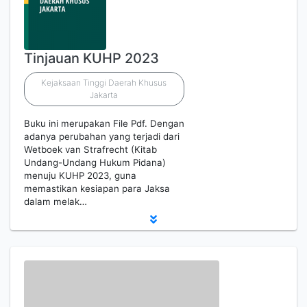
Tinjauan KUHP 2023
Kejaksaan Tinggi Daerah Khusus
Jakarta
Buku ini merupakan File Pdf. Dengan
adanya perubahan yang terjadi dari
Wetboek van Strafrecht (Kitab
Undang-Undang Hukum Pidana)
menuju KUHP 2023, guna
memastikan kesiapan para Jaksa
dalam melak…