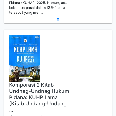
Pidana (KUHAP) 2025. Namun, ada
beberapa pasal dalam KUHP baru
tersebut yang men…
Komporasi 2 Kitab
Undnag-Undnag Hukum
Pidana: KUHP Lama
(Kitab Undang-Undang
…