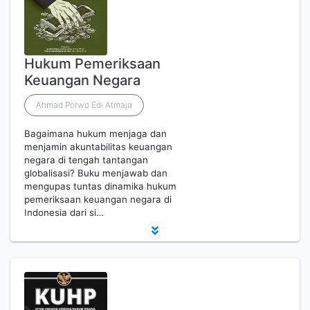
Hukum Pemeriksaan
Keuangan Negara
Ahmad Porwo Edi Atmaja
Bagaimana hukum menjaga dan
menjamin akuntabilitas keuangan
negara di tengah tantangan
globalisasi? Buku menjawab dan
mengupas tuntas dinamika hukum
pemeriksaan keuangan negara di
Indonesia dari si…