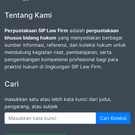
Tentang Kami
Perpustakaan SIP Law Firm
adalah
perpustakaan
khusus bidang hukum
yang menyediakan berbagai
sumber informasi, referensi, dan koleksi hukum untuk
mendukung kegiatan riset, pembelajaran, serta
pengembangan kompetensi profesional bagi para
praktisi hukum di lingkungan SIP Law Firm.
Cari
masukkan satu atau lebih kata kunci dari judul,
pengarang, atau subjek
Cari Koleksi