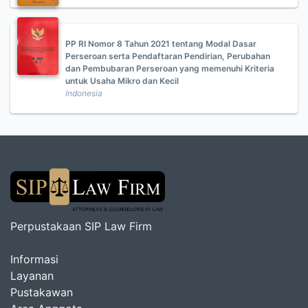
PP RI Nomor 8 Tahun 2021 tentang Modal Dasar
Perseroan serta Pendaftaran Pendirian, Perubahan
dan Pembubaran Perseroan yang memenuhi Kriteria
untuk Usaha Mikro dan Kecil
Indonesia
Perpustakaan SIP Law Firm
Informasi
Layanan
Pustakawan