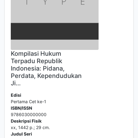
Kompilasi Hukum
Terpadu Republik
Indonesia: Pidana,
Perdata, Kependudukan
Ji…
Edisi
Pertama Cet ke-1
ISBN/ISSN
9786030000000
Deskripsi Fisik
xx, 1442 p.; 29 cm.
Judul Seri