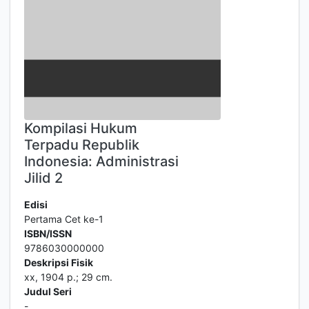
Kompilasi Hukum
Terpadu Republik
Indonesia: Administrasi
Jilid 2
Edisi
Pertama Cet ke-1
ISBN/ISSN
9786030000000
Deskripsi Fisik
xx, 1904 p.; 29 cm.
Judul Seri
-