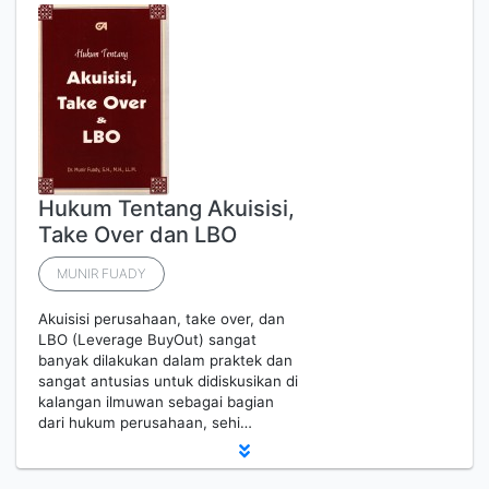
Hukum Tentang Akuisisi,
Take Over dan LBO
MUNIR FUADY
Akuisisi perusahaan, take over, dan
LBO (Leverage BuyOut) sangat
banyak dilakukan dalam praktek dan
sangat antusias untuk didiskusikan di
kalangan ilmuwan sebagai bagian
dari hukum perusahaan, sehi…