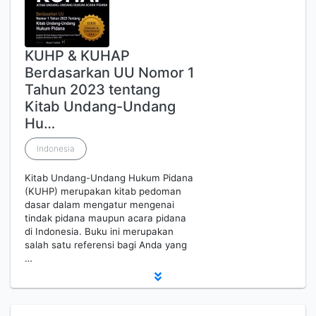
KUHP & KUHAP
Berdasarkan UU Nomor 1
Tahun 2023 tentang
Kitab Undang-Undang
Hu…
Indonesia
Kitab Undang-Undang Hukum Pidana
(KUHP) merupakan kitab pedoman
dasar dalam mengatur mengenai
tindak pidana maupun acara pidana
di Indonesia. Buku ini merupakan
salah satu referensi bagi Anda yang
…