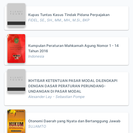
Kupas Tuntas Kasus Tindak Pidana Perpajakan
FIDEL, SE., SH., MM., MH., M.Si., BKP
Kumpulan Peraturan Mahkamah Agung Nomor 1 - 14
Tahun 2016
Indonesia
IKHTISAR KETENTUAN PASAR MODAL DILENGKAPI
DENGAN DASAR PERATURAN PERUNDANG-
UNDANGAN DI PASAR MODAL
Alexander Lay - Sebastian Pompe
Otonomi Daerah yang Nyata dan Bertanggung Jawab
SUJAMTO