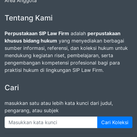
Area Anggota
Tentang Kami
Perpustakaan SIP Law Firm
adalah
perpustakaan
khusus bidang hukum
yang menyediakan berbagai
sumber informasi, referensi, dan koleksi hukum untuk
mendukung kegiatan riset, pembelajaran, serta
pengembangan kompetensi profesional bagi para
praktisi hukum di lingkungan SIP Law Firm.
Cari
masukkan satu atau lebih kata kunci dari judul,
pengarang, atau subjek
Cari Koleksi