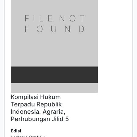
Kompilasi Hukum
Terpadu Republik
Indonesia: Agraria,
Perhubungan Jilid 5
Edisi