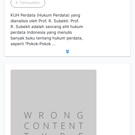
R. Tjitrosudibio
KUH Perdata (Hukum Perdata) yang
dianalisis oleh Prof. R. Subekti. Prof.
R. Subekti adalah seorang ahli hukum
perdata Indonesia yang menulis
banyak buku tentang hukum perdata,
seperti "Pokok-Pokok …