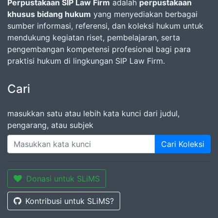
Perpustakaan SIP Law Firm
adalah
perpustakaan
khusus bidang hukum
yang menyediakan berbagai
sumber informasi, referensi, dan koleksi hukum untuk
mendukung kegiatan riset, pembelajaran, serta
pengembangan kompetensi profesional bagi para
praktisi hukum di lingkungan SIP Law Firm.
Cari
masukkan satu atau lebih kata kunci dari judul,
pengarang, atau subjek
Cari Koleksi
Donasi untuk SLiMS
Kontribusi untuk SLiMS?