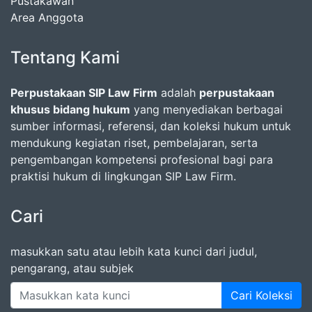
Pustakawan
Area Anggota
Tentang Kami
Perpustakaan SIP Law Firm
adalah
perpustakaan
khusus bidang hukum
yang menyediakan berbagai
sumber informasi, referensi, dan koleksi hukum untuk
mendukung kegiatan riset, pembelajaran, serta
pengembangan kompetensi profesional bagi para
praktisi hukum di lingkungan SIP Law Firm.
Cari
masukkan satu atau lebih kata kunci dari judul,
pengarang, atau subjek
Cari Koleksi