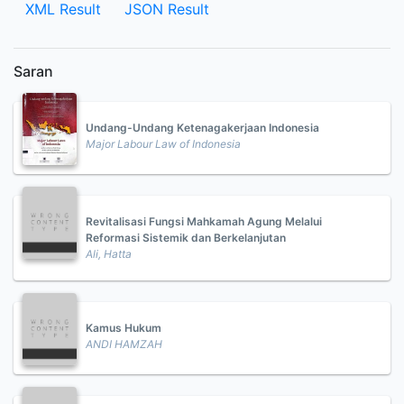
XML Result
JSON Result
Saran
Undang-Undang Ketenagakerjaan Indonesia
Major Labour Law of Indonesia
Revitalisasi Fungsi Mahkamah Agung Melalui
Reformasi Sistemik dan Berkelanjutan
Ali, Hatta
Kamus Hukum
ANDI HAMZAH