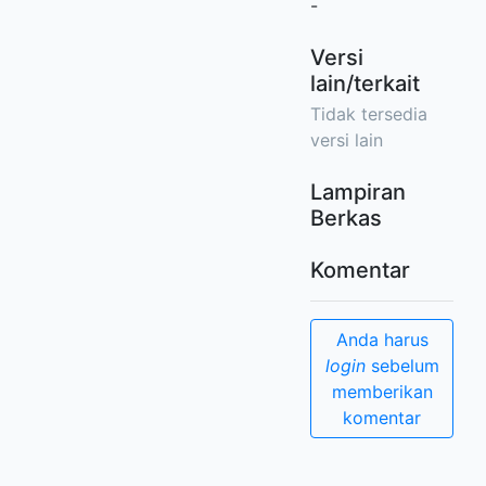
-
Versi
lain/terkait
Tidak tersedia
versi lain
Lampiran
Berkas
Komentar
Anda harus
login
sebelum
memberikan
komentar