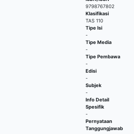
9798767802
Klasifikasi
TAS 110
Tipe Isi
-
Tipe Media
-
Tipe Pembawa
-
Edisi
-
Subjek
-
Info Detail
Spesifik
-
Pernyataan
Tanggungjawab