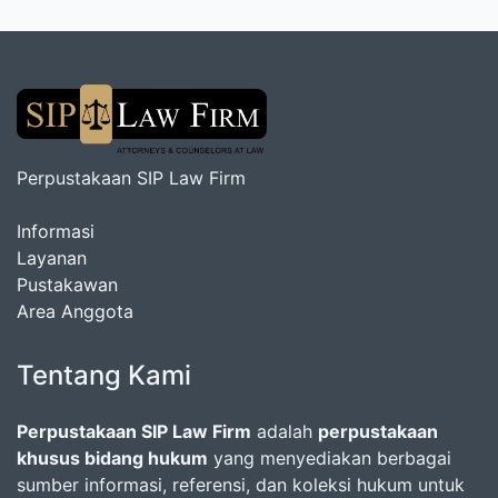
Perpustakaan SIP Law Firm
Informasi
Layanan
Pustakawan
Area Anggota
Tentang Kami
Perpustakaan SIP Law Firm
adalah
perpustakaan
khusus bidang hukum
yang menyediakan berbagai
sumber informasi, referensi, dan koleksi hukum untuk