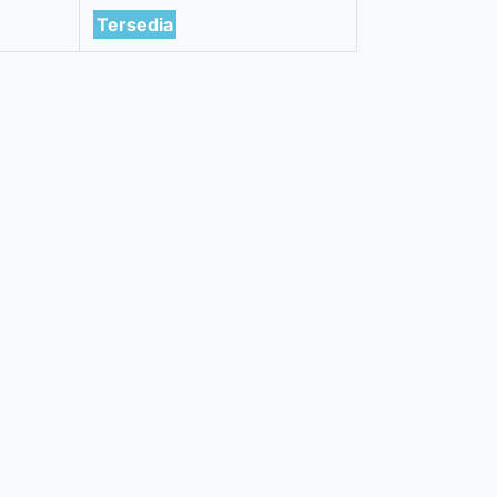
Tersedia