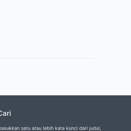
Cari
asukkan satu atau lebih kata kunci dari judul,