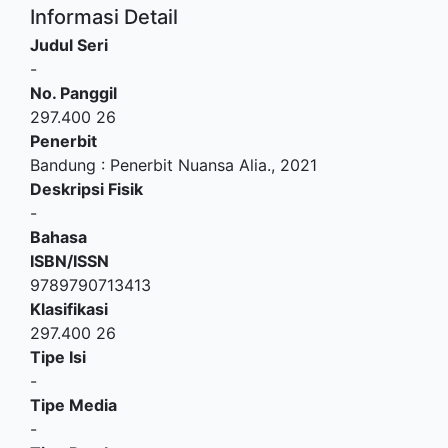
Informasi Detail
Judul Seri
-
No. Panggil
297.400 26
Penerbit
Bandung
:
Penerbit Nuansa Alia
.,
2021
Deskripsi Fisik
-
Bahasa
ISBN/ISSN
9789790713413
Klasifikasi
297.400 26
Tipe Isi
-
Tipe Media
-