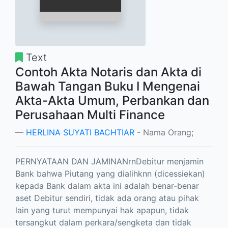
Text
Contoh Akta Notaris dan Akta di
Bawah Tangan Buku I Mengenai
Akta-Akta Umum, Perbankan dan
Perusahaan Multi Finance
HERLINA SUYATI BACHTIAR
- Nama Orang;
PERNYATAAN DAN JAMINANrnDebitur menjamin
Bank bahwa Piutang yang dialihknn (dicessiekan)
kepada Bank dalam akta ini adalah benar-benar
aset Debitur sendiri, tidak ada orang atau pihak
lain yang turut mempunyai hak apapun, tidak
tersangkut dalam perkara/sengketa dan tidak