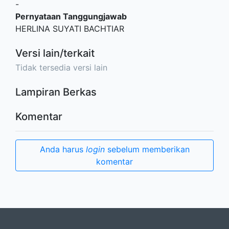
-
Pernyataan Tanggungjawab
HERLINA SUYATI BACHTIAR
Versi lain/terkait
Tidak tersedia versi lain
Lampiran Berkas
Komentar
Anda harus
login
sebelum memberikan
komentar