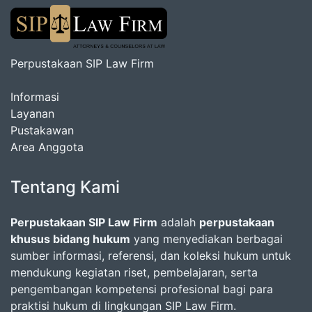
Perpustakaan SIP Law Firm
Informasi
Layanan
Pustakawan
Area Anggota
Tentang Kami
Perpustakaan SIP Law Firm
adalah
perpustakaan
khusus bidang hukum
yang menyediakan berbagai
sumber informasi, referensi, dan koleksi hukum untuk
mendukung kegiatan riset, pembelajaran, serta
pengembangan kompetensi profesional bagi para
praktisi hukum di lingkungan SIP Law Firm.