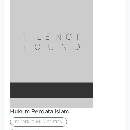
Hukum Perdata Islam
BAHDER JOHAN NATSUTION