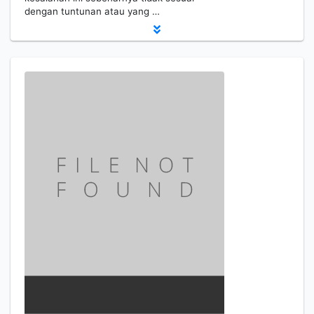
dengan tuntunan atau yang …