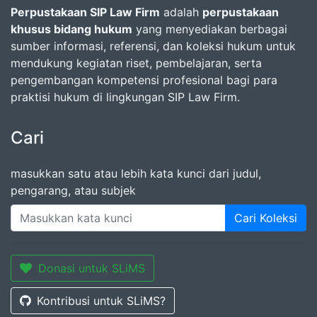
Perpustakaan SIP Law Firm
adalah
perpustakaan
khusus bidang hukum
yang menyediakan berbagai
sumber informasi, referensi, dan koleksi hukum untuk
mendukung kegiatan riset, pembelajaran, serta
pengembangan kompetensi profesional bagi para
praktisi hukum di lingkungan SIP Law Firm.
Cari
masukkan satu atau lebih kata kunci dari judul,
pengarang, atau subjek
Cari Koleksi
Donasi untuk SLiMS
Kontribusi untuk SLiMS?