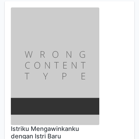
Istriku Mengawinkanku
dengan Istri Baru